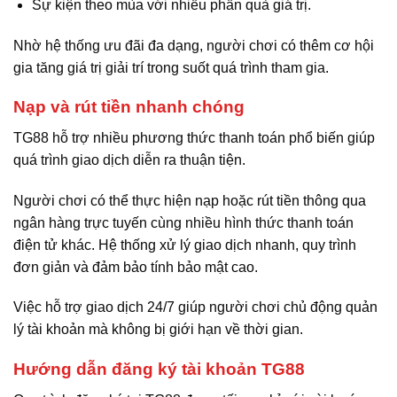
Sự kiện theo mùa với nhiều phần quà giá trị.
Nhờ hệ thống ưu đãi đa dạng, người chơi có thêm cơ hội
gia tăng giá trị giải trí trong suốt quá trình tham gia.
Nạp và rút tiền nhanh chóng
TG88 hỗ trợ nhiều phương thức thanh toán phổ biến giúp
quá trình giao dịch diễn ra thuận tiện.
Người chơi có thể thực hiện nạp hoặc rút tiền thông qua
ngân hàng trực tuyến cùng nhiều hình thức thanh toán
điện tử khác. Hệ thống xử lý giao dịch nhanh, quy trình
đơn giản và đảm bảo tính bảo mật cao.
Việc hỗ trợ giao dịch 24/7 giúp người chơi chủ động quản
lý tài khoản mà không bị giới hạn về thời gian.
Hướng dẫn đăng ký tài khoản TG88