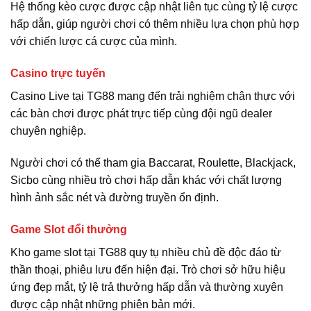
Hệ thống kèo cược được cập nhật liên tục cùng tỷ lệ cược
hấp dẫn, giúp người chơi có thêm nhiều lựa chọn phù hợp
với chiến lược cá cược của mình.
Casino trực tuyến
Casino Live tại TG88 mang đến trải nghiệm chân thực với
các bàn chơi được phát trực tiếp cùng đội ngũ dealer
chuyên nghiệp.
Người chơi có thể tham gia Baccarat, Roulette, Blackjack,
Sicbo cùng nhiều trò chơi hấp dẫn khác với chất lượng
hình ảnh sắc nét và đường truyền ổn định.
Game Slot đổi thưởng
Kho game slot tại TG88 quy tụ nhiều chủ đề độc đáo từ
thần thoại, phiêu lưu đến hiện đại. Trò chơi sở hữu hiệu
ứng đẹp mắt, tỷ lệ trả thưởng hấp dẫn và thường xuyên
được cập nhật những phiên bản mới.