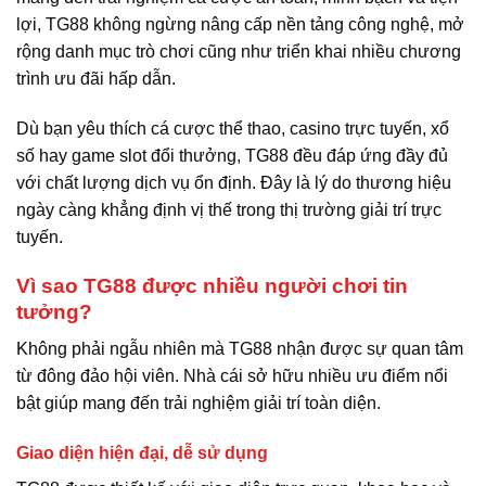
lợi, TG88 không ngừng nâng cấp nền tảng công nghệ, mở
rộng danh mục trò chơi cũng như triển khai nhiều chương
trình ưu đãi hấp dẫn.
Dù bạn yêu thích cá cược thể thao, casino trực tuyến, xổ
số hay game slot đổi thưởng, TG88 đều đáp ứng đầy đủ
với chất lượng dịch vụ ổn định. Đây là lý do thương hiệu
ngày càng khẳng định vị thế trong thị trường giải trí trực
tuyến.
Vì sao TG88 được nhiều người chơi tin
tưởng?
Không phải ngẫu nhiên mà TG88 nhận được sự quan tâm
từ đông đảo hội viên. Nhà cái sở hữu nhiều ưu điểm nổi
bật giúp mang đến trải nghiệm giải trí toàn diện.
Giao diện hiện đại, dễ sử dụng