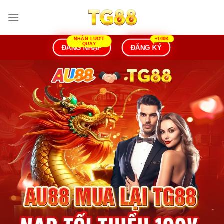
Skip
to
content
ĐĂNG NHẬP
ĐĂNG KÝ