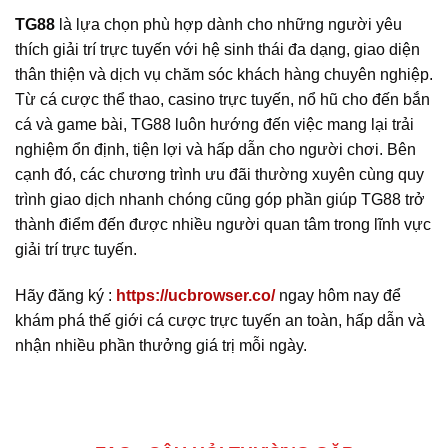
TG88
là lựa chọn phù hợp dành cho những người yêu
thích giải trí trực tuyến với hệ sinh thái đa dạng, giao diện
thân thiện và dịch vụ chăm sóc khách hàng chuyên nghiệp.
Từ cá cược thể thao, casino trực tuyến, nổ hũ cho đến bắn
cá và game bài, TG88 luôn hướng đến việc mang lại trải
nghiệm ổn định, tiện lợi và hấp dẫn cho người chơi. Bên
cạnh đó, các chương trình ưu đãi thường xuyên cùng quy
trình giao dịch nhanh chóng cũng góp phần giúp TG88 trở
thành điểm đến được nhiều người quan tâm trong lĩnh vực
giải trí trực tuyến.
Hãy đăng ký :
https://ucbrowser.co/
ngay hôm nay để
khám phá thế giới cá cược trực tuyến an toàn, hấp dẫn và
nhận nhiều phần thưởng giá trị mỗi ngày.