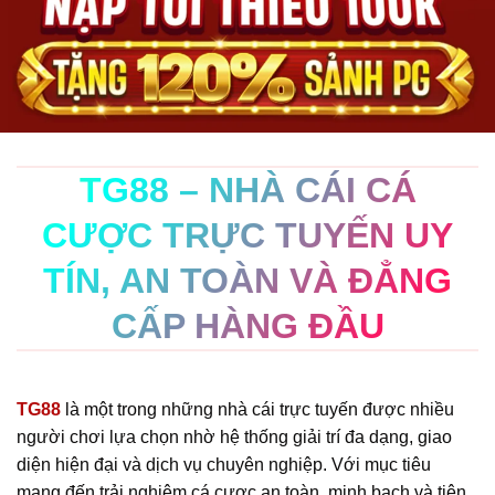
TG88 – NHÀ CÁI CÁ
CƯỢC TRỰC TUYẾN UY
TÍN, AN TOÀN VÀ ĐẲNG
CẤP HÀNG ĐẦU
TG88
là một trong những nhà cái trực tuyến được nhiều
người chơi lựa chọn nhờ hệ thống giải trí đa dạng, giao
diện hiện đại và dịch vụ chuyên nghiệp. Với mục tiêu
mang đến trải nghiệm cá cược an toàn, minh bạch và tiện