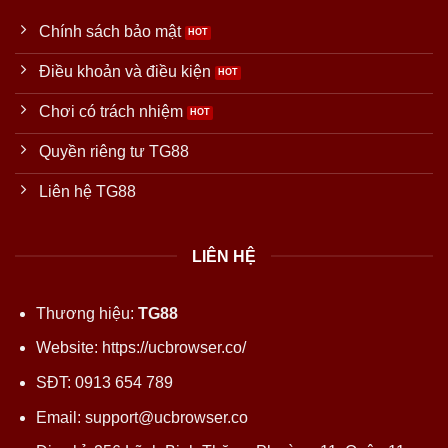
Chính sách bảo mật
Điều khoản và điều kiện
Chơi có trách nhiệm
Quyền riêng tư TG88
Liên hệ TG88
LIÊN HỆ
Thương hiệu:
TG88
Website:
https://ucbrowser.co/
SĐT:
0913 654 789
Email:
support@ucbrowser.co